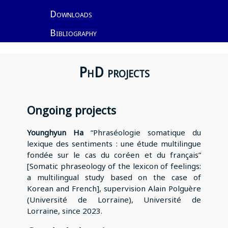
Downloads
Bibliography
PhD projects
Ongoing projects
Younghyun Ha
“Phraséologie somatique du
lexique des sentiments : une étude multilingue
fondée sur le cas du coréen et du français”
[Somatic phraseology of the lexicon of feelings:
a multilingual study based on the case of
Korean and French], supervision Alain Polguère
(Université de Lorraine), Université de
Lorraine, since 2023.