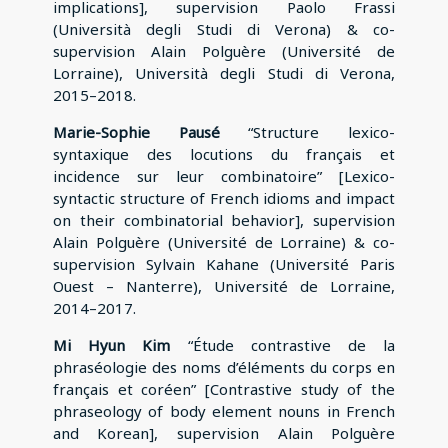
implications], supervision Paolo Frassi
(Università degli Studi di Verona) & co-
supervision Alain Polguère (Université de
Lorraine), Università degli Studi di Verona,
2015–2018.
Marie-Sophie Pausé
“Structure lexico-
syntaxique des locutions du français et
incidence sur leur combinatoire” [Lexico-
syntactic structure of French idioms and impact
on their combinatorial behavior], supervision
Alain Polguère (Université de Lorraine) & co-
supervision Sylvain Kahane (Université Paris
Ouest – Nanterre), Université de Lorraine,
2014–2017.
Mi Hyun Kim
“Étude contrastive de la
phraséologie des noms d’éléments du corps en
français et coréen” [Contrastive study of the
phraseology of body element nouns in French
and Korean], supervision Alain Polguère