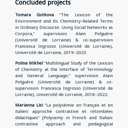
Concluded projects
Tomara Gotkova
“The Lexicon of the
Environment and Its Chemistry-Related Terms
in Ordinary Discourse. Using Social Networks as
Corpora,” supervision Alain Polguère
(Université de Lorraine) & co-supervision
Francesca Ingrosso (Université de Lorraine),
Université de Lorraine, 2019–2023.
Polina Mikhel
“Multilingual Study of the Lexicon
of Chemistry at the Interface of Terminology
and General Language,” supervision Alain
Polguère (Université de Lorraine) & co-
supervision Francesca Ingrosso (Université de
Lorraine), Université de Lorraine, 2018–2022.
Marianna Lisi
“La polysémie en français et en
italien: approche contrastive et retombées
didactiques” [Polysemy in French and Italian:
contrastive approach and pedagogical